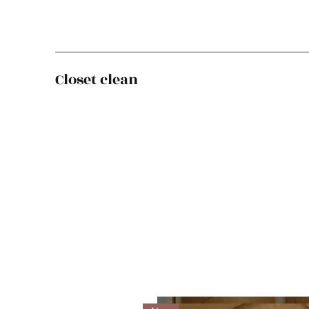
Closet clean