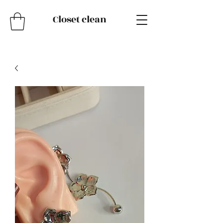
Closet clean