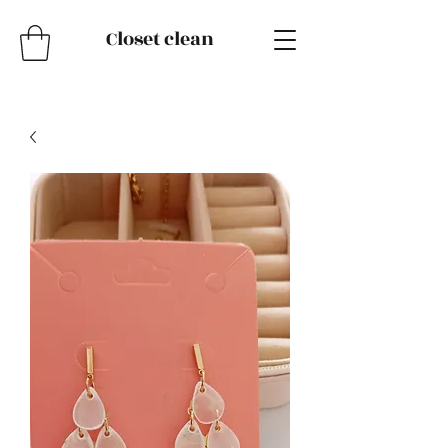
Closet clean