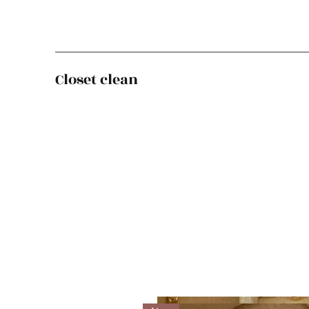
Closet clean